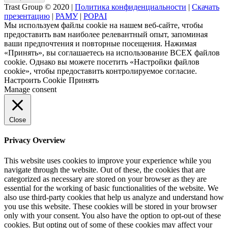
Trast Group © 2020
|
Политика конфиденциальности
|
Скачать
презентацию
|
РАМУ
|
POPAI
Мы используем файлы cookie на нашем веб-сайте, чтобы
предоставить вам наиболее релевантный опыт, запоминая
ваши предпочтения и повторные посещения. Нажимая
«Принять», вы соглашаетесь на использование ВСЕХ файлов
cookie. Однако вы можете посетить «Настройки файлов
cookie», чтобы предоставить контролируемое согласие.
Настроить Cookie
Принять
Manage consent
Close
Privacy Overview
This website uses cookies to improve your experience while you
navigate through the website. Out of these, the cookies that are
categorized as necessary are stored on your browser as they are
essential for the working of basic functionalities of the website. We
also use third-party cookies that help us analyze and understand how
you use this website. These cookies will be stored in your browser
only with your consent. You also have the option to opt-out of these
cookies. But opting out of some of these cookies may affect your