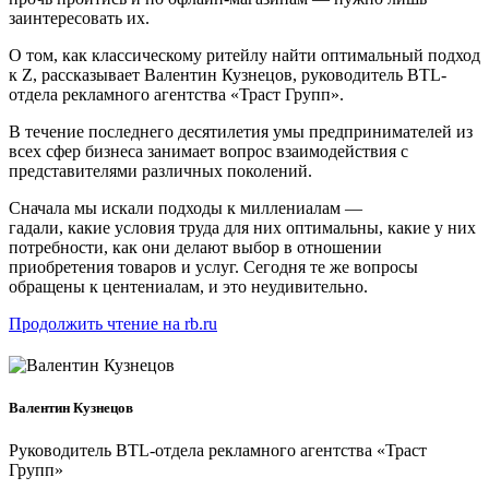
заинтересовать их.
О том, как классическому ритейлу найти оптимальный подход
к Z, рассказывает Валентин Кузнецов, руководитель BTL-
отдела рекламного агентства «Траст Групп».
В течение последнего десятилетия умы предпринимателей из
всех сфер бизнеса занимает вопрос взаимодействия с
представителями различных поколений.
Сначала мы искали подходы к миллениалам —
гадали, какие условия труда для них оптимальны, какие у них
потребности, как они делают выбор в отношении
приобретения товаров и услуг. Сегодня те же вопросы
обращены к центениалам, и это неудивительно.
Продолжить чтение на rb.ru
Валентин Кузнецов
Руководитель BTL-отдела рекламного агентства «Траст
Групп»