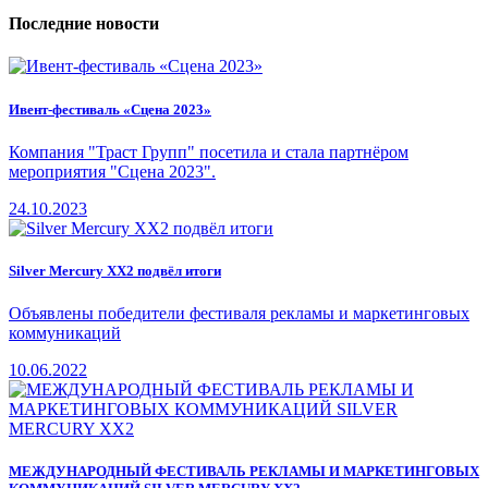
Последние новости
Ивент-фестиваль «Сцена 2023»
Компания "Траст Групп" посетила и стала партнёром
мероприятия "Сцена 2023".
24.10.2023
Silver Mercury XX2 подвёл итоги
Объявлены победители фестиваля рекламы и маркетинговых
коммуникаций
10.06.2022
МЕЖДУНАРОДНЫЙ ФЕСТИВАЛЬ РЕКЛАМЫ И МАРКЕТИНГОВЫХ