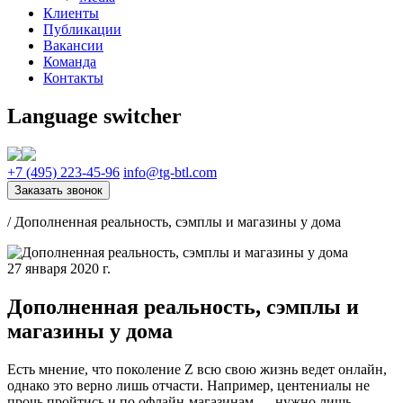
Клиенты
Публикации
Вакансии
Команда
Контакты
Language switcher
+7 (495) 223-45-96
info@tg-btl.com
Заказать звонок
/
Дополненная реальность, сэмплы и магазины у дома
27 января 2020 г.
Дополненная реальность, сэмплы и
магазины у дома
Есть мнение, что поколение Z всю свою жизнь ведет онлайн,
однако это верно лишь отчасти. Например, центениалы не
прочь пройтись и по офлайн-магазинам — нужно лишь