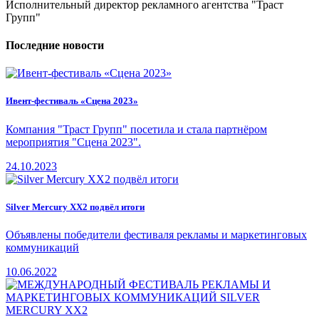
Исполнительный директор рекламного агентства "Траст
Групп"
Последние новости
Ивент-фестиваль «Сцена 2023»
Компания "Траст Групп" посетила и стала партнёром
мероприятия "Сцена 2023".
24.10.2023
Silver Mercury XX2 подвёл итоги
Объявлены победители фестиваля рекламы и маркетинговых
коммуникаций
10.06.2022