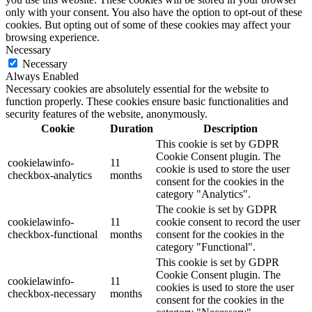
only with your consent. You also have the option to opt-out of these
cookies. But opting out of some of these cookies may affect your
browsing experience.
Necessary
Necessary
Always Enabled
Necessary cookies are absolutely essential for the website to
function properly. These cookies ensure basic functionalities and
security features of the website, anonymously.
Cookie
Duration
Description
This cookie is set by GDPR
Cookie Consent plugin. The
cookielawinfo-
11
cookie is used to store the user
checkbox-analytics
months
consent for the cookies in the
category "Analytics".
The cookie is set by GDPR
cookielawinfo-
11
cookie consent to record the user
checkbox-functional
months
consent for the cookies in the
category "Functional".
This cookie is set by GDPR
Cookie Consent plugin. The
cookielawinfo-
11
cookies is used to store the user
checkbox-necessary
months
consent for the cookies in the