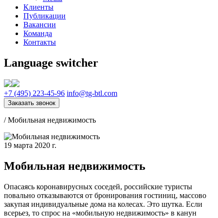
Клиенты
Публикации
Вакансии
Команда
Контакты
Language switcher
+7 (495) 223-45-96
info@tg-btl.com
Заказать звонок
/
Мобильная недвижимость
19 марта 2020 г.
Мобильная недвижимость
Опасаясь коронавирусных соседей, российские туристы
повально отказываются от бронирования гостиниц, массово
закупая индивидуальные дома на колесах. Это шутка. Если
всерьез, то спрос на «мобильную недвижимость» в канун