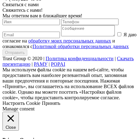
Связаться с нами
Свяжитесь с нами!
Мы ответим вам в ближайшее время!
Я даю
согласие на
обработку моих персональных данных
и
ознакомился с
Политикой обработки персональных данных
Trast Group © 2020
|
Политика конфиденциальности
|
Скачать
презентацию
|
РАМУ
|
POPAI
Мы используем файлы cookie на нашем веб-сайте, чтобы
предоставить вам наиболее релевантный опыт, запоминая
ваши предпочтения и повторные посещения. Нажимая
«Принять», вы соглашаетесь на использование ВСЕХ файлов
cookie. Однако вы можете посетить «Настройки файлов
cookie», чтобы предоставить контролируемое согласие.
Настроить Cookie
Принять
Manage consent
Close