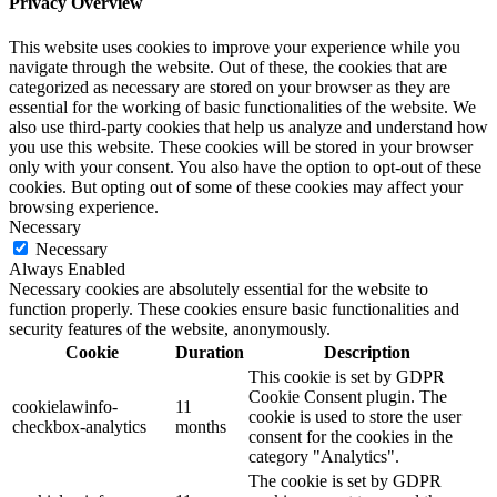
Privacy Overview
This website uses cookies to improve your experience while you
navigate through the website. Out of these, the cookies that are
categorized as necessary are stored on your browser as they are
essential for the working of basic functionalities of the website. We
also use third-party cookies that help us analyze and understand how
you use this website. These cookies will be stored in your browser
only with your consent. You also have the option to opt-out of these
cookies. But opting out of some of these cookies may affect your
browsing experience.
Necessary
Necessary
Always Enabled
Necessary cookies are absolutely essential for the website to
function properly. These cookies ensure basic functionalities and
security features of the website, anonymously.
Cookie
Duration
Description
This cookie is set by GDPR
Cookie Consent plugin. The
cookielawinfo-
11
cookie is used to store the user
checkbox-analytics
months
consent for the cookies in the
category "Analytics".
The cookie is set by GDPR