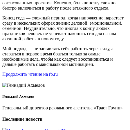
согласованных проектов. Конечно, большинству сложно
быстро включиться в работу после затяжного отдыха.
Конец года — сложный период, когда напряжение нарастает
сразу в нескольких сферах жизни: деловой, эмоциональной,
семейной. Неудивительно, что иногда к концу любых
праздников человек не успевает накопить сил для начала
активной работы в новом году.
Мой подход — не заставлять себя работать через силу, а
стараться в первое время браться только за самые
необходимые дела, чтобы как следует восстановиться и
дальше работать с максимальной мотивацией.
Продолжить чтение на rb.ru
Геннадий Ахмедов
Генеральный директор рекламного агентства «Траст Групп»
Последние новости