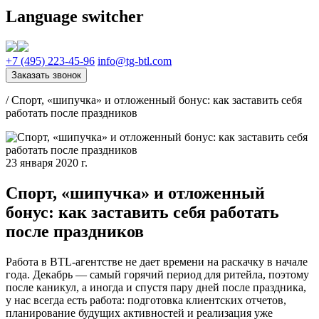
Language switcher
+7 (495) 223-45-96
info@tg-btl.com
Заказать звонок
/
Спорт, «шипучка» и отложенный бонус: как заставить себя
работать после праздников
23 января 2020 г.
Спорт, «шипучка» и отложенный
бонус: как заставить себя работать
после праздников
Работа в BTL-агентстве не дает времени на раскачку в начале
года. Декабрь — самый горячий период для ритейла, поэтому
после каникул, а иногда и спустя пару дней после праздника,
у нас всегда есть работа: подготовка клиентских отчетов,
планирование будущих активностей и реализация уже