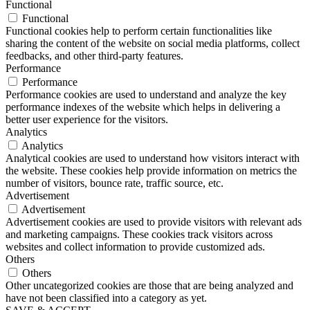
Functional
Functional
Functional cookies help to perform certain functionalities like
sharing the content of the website on social media platforms, collect
feedbacks, and other third-party features.
Performance
Performance
Performance cookies are used to understand and analyze the key
performance indexes of the website which helps in delivering a
better user experience for the visitors.
Analytics
Analytics
Analytical cookies are used to understand how visitors interact with
the website. These cookies help provide information on metrics the
number of visitors, bounce rate, traffic source, etc.
Advertisement
Advertisement
Advertisement cookies are used to provide visitors with relevant ads
and marketing campaigns. These cookies track visitors across
websites and collect information to provide customized ads.
Others
Others
Other uncategorized cookies are those that are being analyzed and
have not been classified into a category as yet.