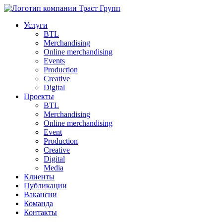
Услуги
BTL
Merchandising
Online merchandising
Events
Production
Creative
Digital
Проекты
BTL
Merchandising
Online merchandising
Event
Production
Creative
Digital
Media
Клиенты
Публикации
Вакансии
Команда
Контакты