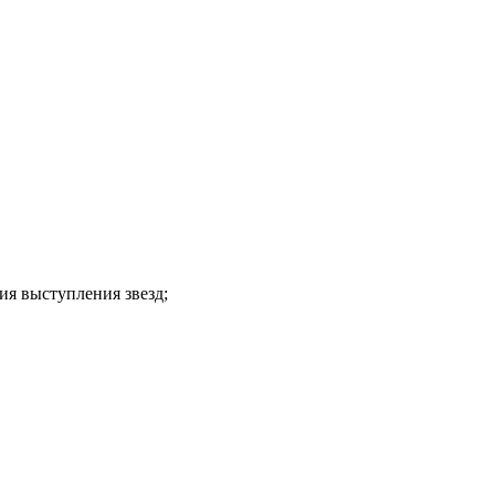
ия выступления звезд;