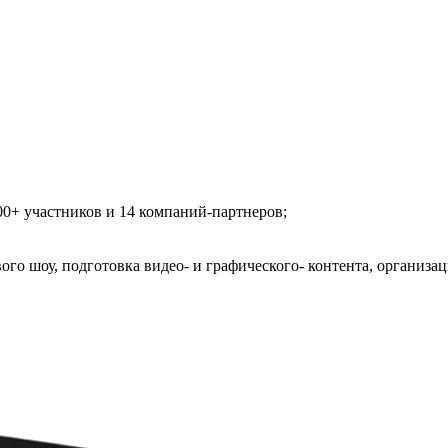
00+ участников и 14 компаний-партнеров;
ого шоу, подготовка видео- и графического- контента, организац