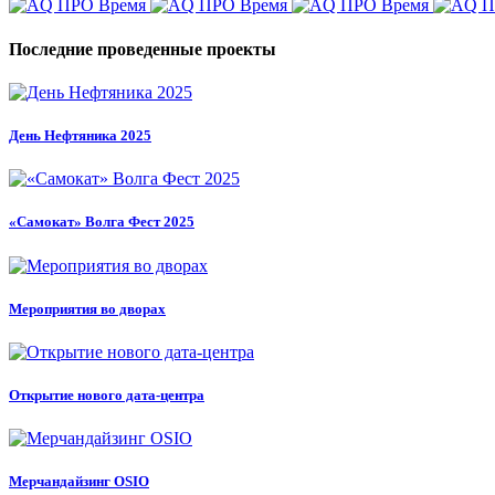
Последние проведенные проекты
День Нефтяника 2025
«Самокат» Волга Фест 2025
Мероприятия во дворах
Открытие нового дата-центра
Мерчандайзинг OSIO