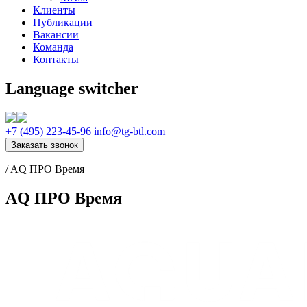
Клиенты
Публикации
Вакансии
Команда
Контакты
Language switcher
+7 (495) 223-45-96
info@tg-btl.com
Заказать звонок
/
AQ ПРО Время
AQ ПРО Время