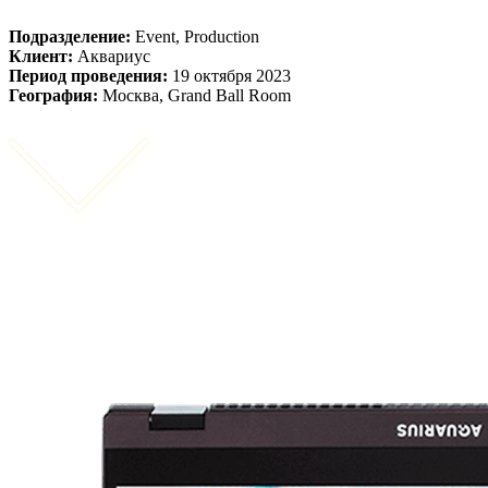
Подразделение:
Event, Production
Клиент:
Аквариус
Период проведения:
19 октября 2023
География:
Москва, Grand Ball Room