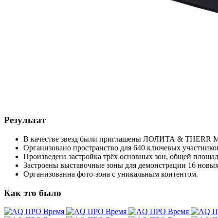
Результат
В качестве звезд были приглашены ЛОЛИТА & THERR 
Организовано пространство для 640 ключевых участнико
Произведена застройка трёх основных зон, общей площадь
Застроены выставочные зоны для демонстрации 16 новых
Организованна фото-зона с уникальным контентом.
Как это было