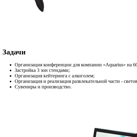
Задачи
Организация конференции для компании «Aquarius» на 6
Застройка 3 зон стендами;
Организация кейтеринга с алкоголем;
Организация и реализация развлекательной части - светов
Сувениры и производство.