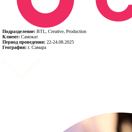
Подразделение:
BTL, Creative, Production
Клиент:
Самокат
Период проведения:
22-24.08.2025
География:
г. Самара