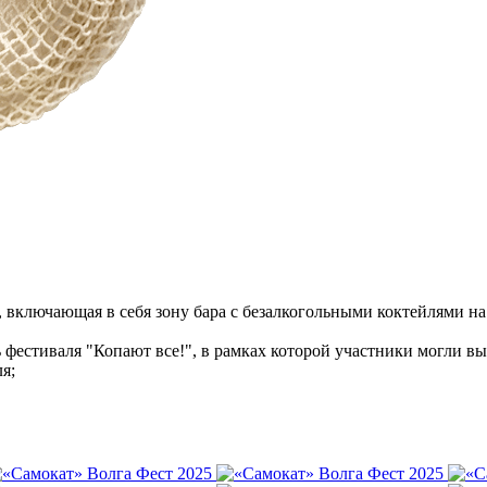
, включающая в себя зону бара с безалкогольными коктейлями на
 фестиваля "Копают все!", в рамках которой участники могли вы
я;