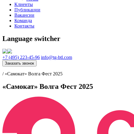
Клиенты
Публикации
Вакансии
Команда
Контакты
Language switcher
+7 (495) 223-45-96
info@tg-btl.com
Заказать звонок
/
«Самокат» Волга Фест 2025
«Самокат» Волга Фест 2025