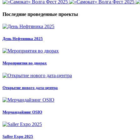
Последние проведенные проекты
День Нефтяника 2025
Мероприятия во дворах
Открытие нового дата-центра
Мерчандайзинг OSIO
Saller Expo 2025