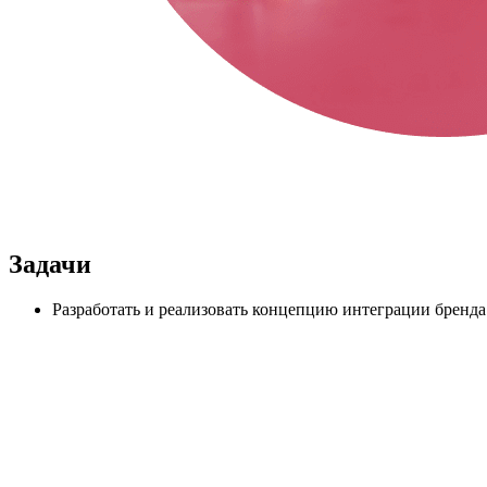
Задачи
Разработать и реализовать концепцию интеграции бренда