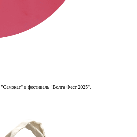
 "Самокат" в фестиваль "Волга Фест 2025".