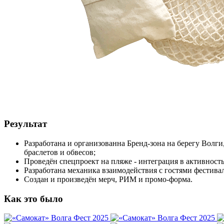
Результат
Разработана и организованна Бренд-зона на берегу Волги
браслетов и обвесов;
Проведён спецпроект на пляже - интеграция в активность
Разработана механика взаимодействия с гостями фестивал
Создан и произведён мерч, РИМ и промо-форма.
Как это было