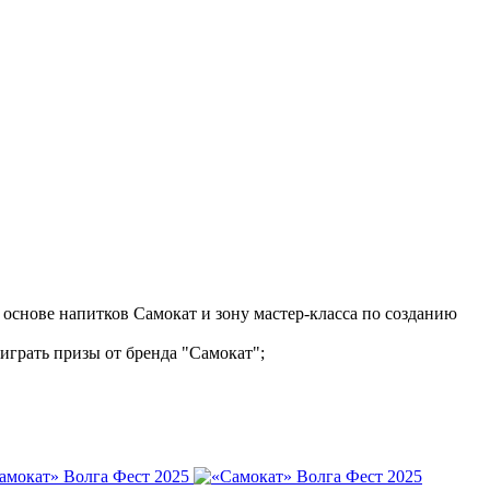
 основе напитков Самокат и зону мастер-класса по созданию
играть призы от бренда "Самокат";