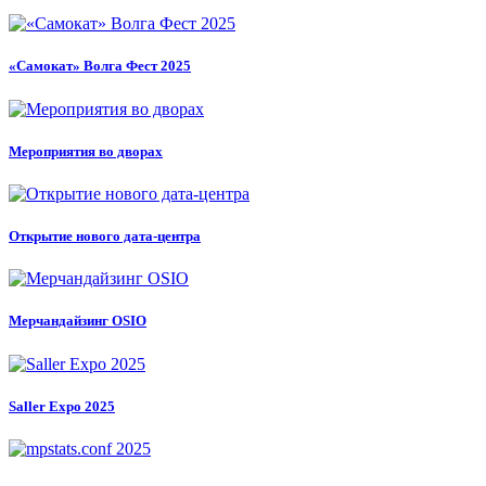
«Самокат» Волга Фест 2025
Мероприятия во дворах
Открытие нового дата-центра
Мерчандайзинг OSIO
Saller Expo 2025