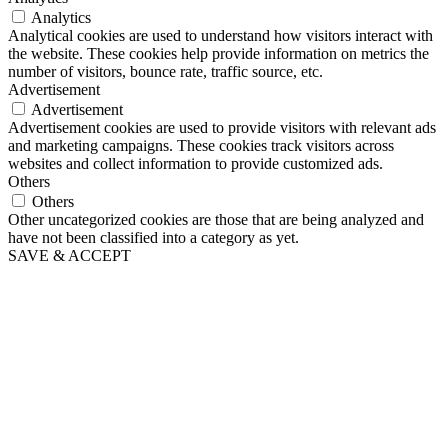
Analytics
Analytical cookies are used to understand how visitors interact with
the website. These cookies help provide information on metrics the
number of visitors, bounce rate, traffic source, etc.
Advertisement
Advertisement
Advertisement cookies are used to provide visitors with relevant ads
and marketing campaigns. These cookies track visitors across
websites and collect information to provide customized ads.
Others
Others
Other uncategorized cookies are those that are being analyzed and
have not been classified into a category as yet.
SAVE & ACCEPT