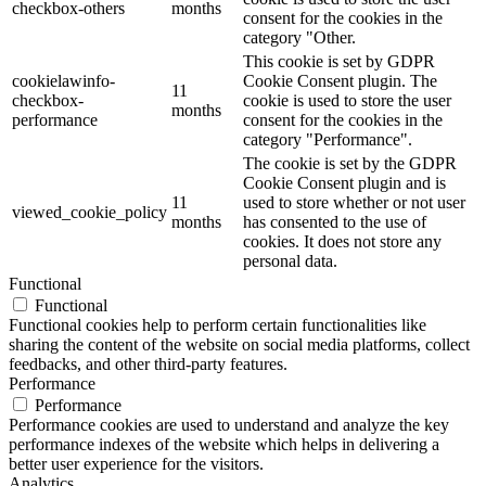
checkbox-others
months
consent for the cookies in the
category "Other.
This cookie is set by GDPR
cookielawinfo-
Cookie Consent plugin. The
11
checkbox-
cookie is used to store the user
months
performance
consent for the cookies in the
category "Performance".
The cookie is set by the GDPR
Cookie Consent plugin and is
11
used to store whether or not user
viewed_cookie_policy
months
has consented to the use of
cookies. It does not store any
personal data.
Functional
Functional
Functional cookies help to perform certain functionalities like
sharing the content of the website on social media platforms, collect
feedbacks, and other third-party features.
Performance
Performance
Performance cookies are used to understand and analyze the key
performance indexes of the website which helps in delivering a
better user experience for the visitors.
Analytics