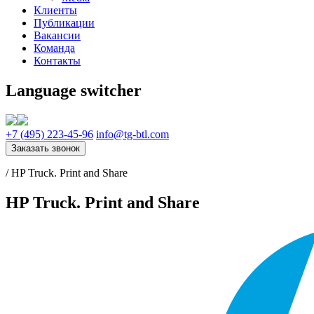
Клиенты
Публикации
Вакансии
Команда
Контакты
Language switcher
+7 (495) 223-45-96
info@tg-btl.com
Заказать звонок
/
HP Truck. Print and Share
HP Truck. Print and Share