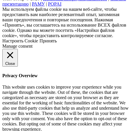
презентацию
|
РАМУ
|
POPAI
Мы используем файлы cookie на нашем веб-сайте, чтобы
предоставить вам наиболее релевантный опыт, запоминая
ваши предпочтения и повторные посещения. Нажимая
«Принять», вы соглашаетесь на использование ВСЕХ файлов
cookie. Однако вы можете посетить «Настройки файлов
cookie», чтобы предоставить контролируемое согласие.
Настроить Cookie
Принять
Manage consent
Close
Privacy Overview
This website uses cookies to improve your experience while you
navigate through the website. Out of these, the cookies that are
categorized as necessary are stored on your browser as they are
essential for the working of basic functionalities of the website. We
also use third-party cookies that help us analyze and understand how
you use this website. These cookies will be stored in your browser
only with your consent. You also have the option to opt-out of these
cookies. But opting out of some of these cookies may affect your
browsing experience.