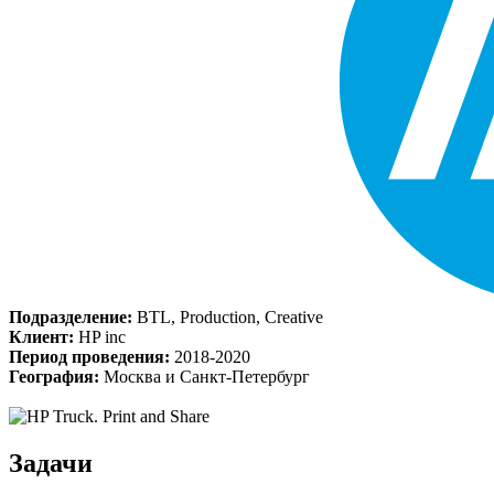
Подразделение:
BTL, Production, Creative
Клиент:
HP inc
Период проведения:
2018-2020
География:
Москва и Санкт-Петербург
Задачи