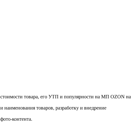
й стоимости товара, его УТП и популярности на МП OZON на
 и наименования товаров, разработку и внедрение
фото-контента.