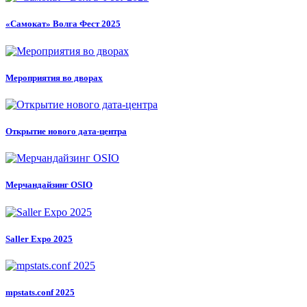
«Самокат» Волга Фест 2025
Мероприятия во дворах
Открытие нового дата-центра
Мерчандайзинг OSIO
Saller Expo 2025
mpstats.conf 2025