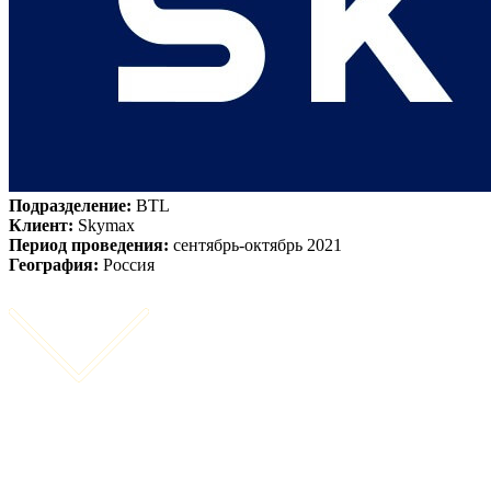
Подразделение:
BTL
Клиент:
Skymax
Период проведения:
сентябрь-октябрь 2021
География:
Россия