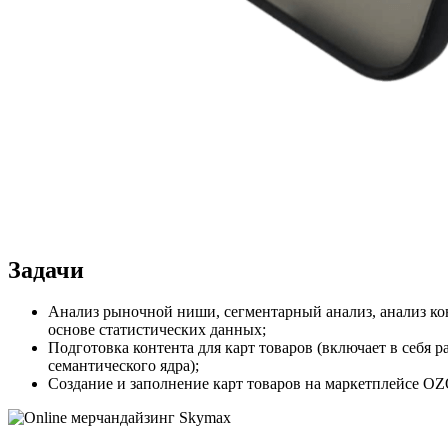
Задачи
Анализ рыночной ниши, сегментарный анализ, анализ ко
основе статистических данных;
Подготовка контента для карт товаров (включает в себя 
семантического ядра);
Создание и заполнение карт товаров на маркетплейсе O